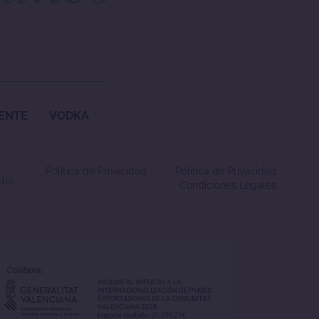
ENTE
VODKA
Política de Privacidad
Política de Privacidad
eba
Condiciones Legales