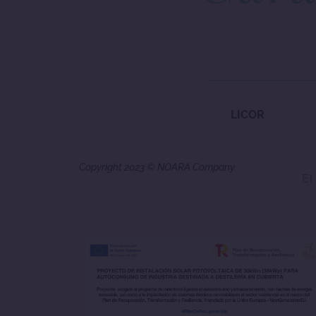
LICOR
Copyright 2023 © NOARA Company
El