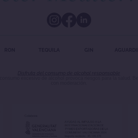
RON
TEQUILA
GIN
AGUARDI
Disfruta del consumo de alcohol responsable
 consumo excesivo de alcohol provoca riesgos para la salud. B
con moderación.