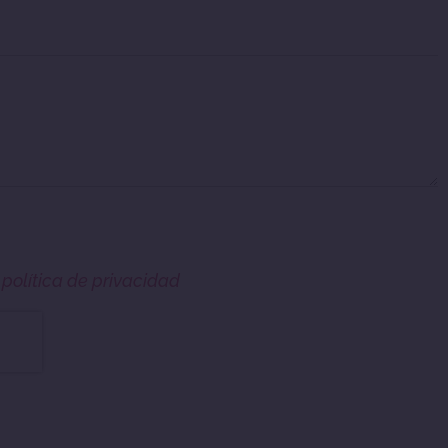
a
política de privacidad