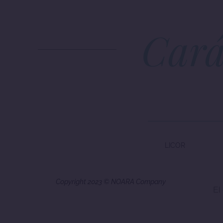
Cará
LICOR
Copyright 2023 © NOARA Company
El