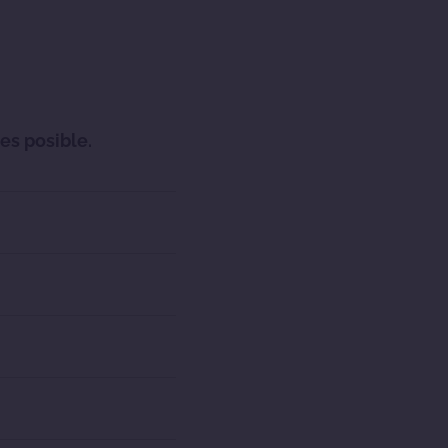
es posible.