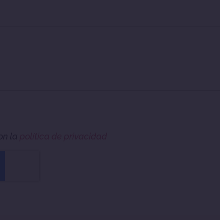
on la
política de privacidad